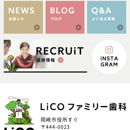
岡崎市役所すぐ
〒444-0023