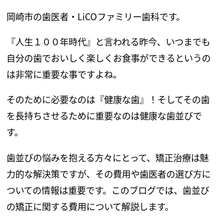
岡崎市の歯医者・
LiCO
ファミリー歯科です。
『人生１００年時代』と言われる昨今、いつまでも
自分の歯でおいしく楽しくお食事ができるというの
は非常に重要な事ですよね。
そのために必要なのは『健康な歯』！そしてその歯
を長持ちさせるために重要なのは健康な歯並びで
す。
歯並びの悩みを抱える方々にとって、矯正治療は魅
力的な解決策ですが、その費用や歯医者の選び方に
ついての情報は重要です。このブログでは、歯並び
の矯正に関する費用について解説します。