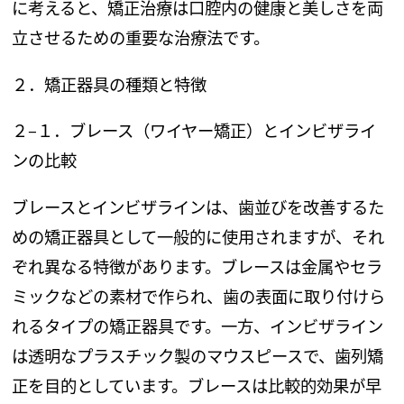
に考えると、矯正治療は口腔内の健康と美しさを両
立させるための重要な治療法です。
２．矯正器具の種類と特徴
２
–
１．ブレース（ワイヤー矯正）とインビザライ
ンの比較
ブレースとインビザラインは、歯並びを改善するた
めの矯正器具として一般的に使用されますが、それ
ぞれ異なる特徴があります。ブレースは金属やセラ
ミックなどの素材で作られ、歯の表面に取り付けら
れるタイプの矯正器具です。一方、インビザライン
は透明なプラスチック製のマウスピースで、歯列矯
正を目的としています。ブレースは比較的効果が早