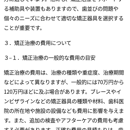
る補助具や装置もありますので、歯並びの問題や
個々のニーズに合わせて適切な矯正器具を選択する
ことが重要です。
３．矯正治療の費用について
３
–
１．矯正治療の一般的な費用の目安
矯正治療の費用は、治療の種類や重症度、治療期間
などによって異なりますが、一般的には
70
万円から
120
万円ほどに及ぶ場合があります。ブレースやイ
ンビザラインなどの矯正器具の種類や材料、歯科医
院の所在地や施設の設備なども費用に影響を与えま
す。また、追加の検査やアフターケアの費用も考慮
する必要があります。正確な費用の見積もりは、歯