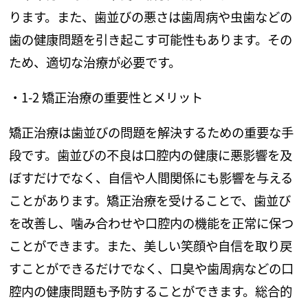
ります。また、歯並びの悪さは歯周病や虫歯などの
歯の健康問題を引き起こす可能性もあります。その
ため、適切な治療が必要です。
・
1-2
矯正治療の重要性とメリット
矯正治療は歯並びの問題を解決するための重要な手
段です。歯並びの不良は口腔内の健康に悪影響を及
ぼすだけでなく、自信や人間関係にも影響を与える
ことがあります。矯正治療を受けることで、歯並び
を改善し、噛み合わせや口腔内の機能を正常に保つ
ことができます。また、美しい笑顔や自信を取り戻
すことができるだけでなく、口臭や歯周病などの口
腔内の健康問題も予防することができます。総合的