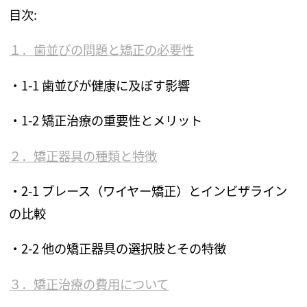
目次:
１．歯並びの問題と矯正の必要性
・1-1 歯並びが健康に及ぼす影響
・1-2 矯正治療の重要性とメリット
２．矯正器具の種類と特徴
・2-1 ブレース（ワイヤー矯正）
とインビザライン
の比較
・2-2 他の矯正器具の選択肢とその特徴
３．矯正治療の費用について