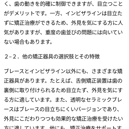
く、歯の動きを的確に制御できますが、目立つこと
がデメリットです。一方、インビザラインは目立た
ずに矯正治療ができるため、外見を気にする方に人
気がありますが、重度の歯並びの問題には向いてい
ない場合もあります。
２
–
２．他の矯正器具の選択肢とその特徴
ブレースとインビザライン以外にも、さまざまな矯
正器具があります。たとえば、舌側矯正装置は歯の
裏側に取り付けられるため目立たず、外見を気にす
る方に適しています。また、透明なセラミックブレ
ースはブレースの目立ちにくいバージョンであり、
外見にこだわりつつも効果的な矯正治療を受けたい
方に適しています。他にも、矯正治療をサポートす