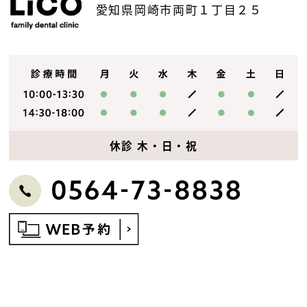
愛知県岡崎市両町１丁目２５
休診 木・日・祝