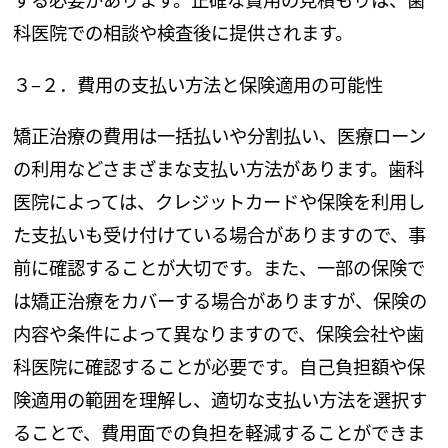
科医院での相談や検査後に提供されます。
３
–
２．費用の支払い方法と保険適用の可能性
矯正治療の費用は一括払いや分割払い、医療ローン
の利用などさまざまな支払い方法があります。歯科
医院によっては、クレジットカードや保険を利用し
た支払いも受け付けている場合がありますので、事
前に確認することが大切です。また、一部の保険で
は矯正治療をカバーする場合がありますが、保険の
内容や条件によって異なりますので、保険会社や歯
科医院に確認することが必要です。自己負担額や保
険適用の範囲を理解し、適切な支払い方法を選択す
ることで、費用面での負担を軽減することができま