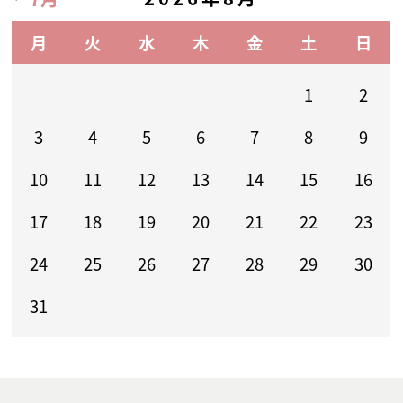
月
火
水
木
金
土
日
1
2
3
4
5
6
7
8
9
10
11
12
13
14
15
16
17
18
19
20
21
22
23
24
25
26
27
28
29
30
31