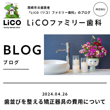
岡崎市の歯医者
「LiCO（リコ）ファミリー歯科」のブログ
ブログ
2024.04.26
歯並びを整える矯正器具の費用について