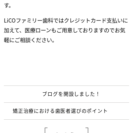
す。
LiCOファミリー歯科ではクレジットカード支払いに
加えて、医療ローンもご用意しておりますのでお気
軽にご相談ください。
ブログを開設しました！
矯正治療における歯医者選びのポイント