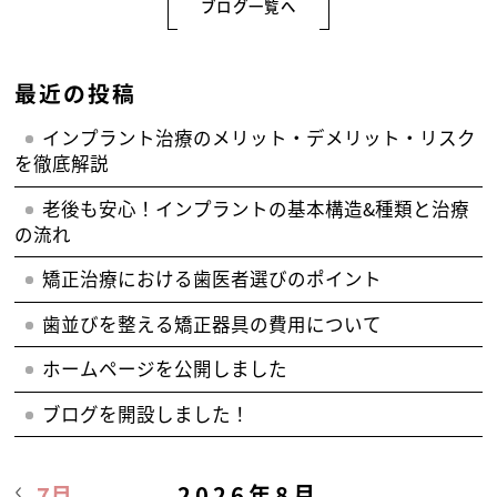
ブログ一覧へ
最近の投稿
インプラント治療のメリット・デメリット・リスク
を徹底解説
老後も安心！インプラントの基本構造&種類と治療
の流れ
矯正治療における歯医者選びのポイント
歯並びを整える矯正器具の費用について
ホームページを公開しました
ブログを開設しました！
2026年8月
7月