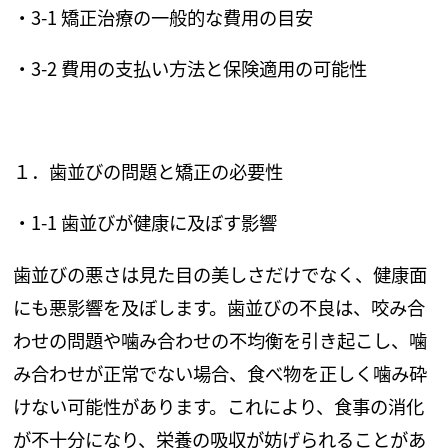
・3-1 矯正治療の一般的な費用の目安
・3-2 費用の支払い方法と保険適用の可能性
１．歯並びの問題と矯正の必要性
・
1-1
歯並びが健康に及ぼす影響
歯並びの悪さは見た目の美しさだけでなく、健康面
にも悪影響を及ぼします。歯並びの不良は、咬み合
わせの問題や噛み合わせの不均衡を引き起こし、噛
み合わせが正常でない場合、食べ物を正しく噛み砕
けない可能性があります。これにより、食事の消化
が不十分になり、栄養の吸収が妨げられることがあ